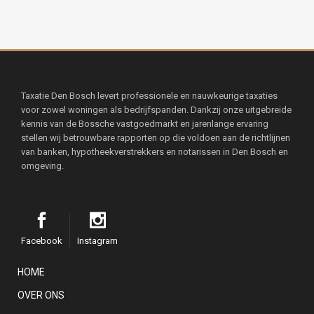
Taxatie Den Bosch levert professionele en nauwkeurige taxaties
voor zowel woningen als bedrijfspanden. Dankzij onze uitgebreide
kennis van de Bossche vastgoedmarkt en jarenlange ervaring
stellen wij betrouwbare rapporten op die voldoen aan de richtlijnen
van banken, hypotheekverstrekkers en notarissen in Den Bosch en
omgeving.
Facebook
Instagram
HOME
OVER ONS