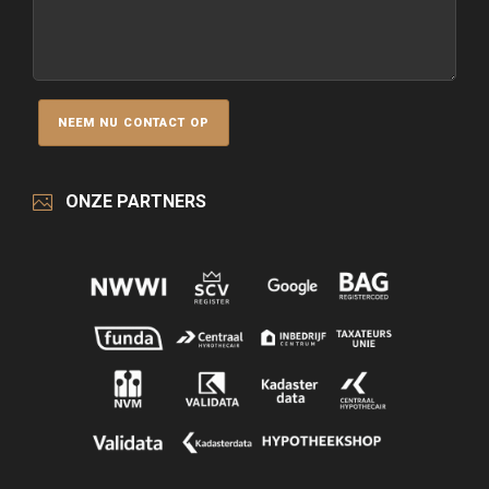
ONZE PARTNERS