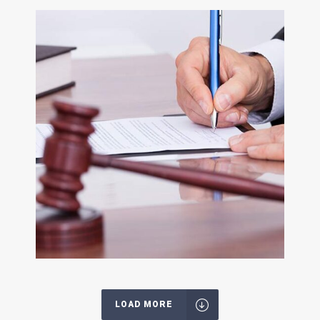
LOAD MORE