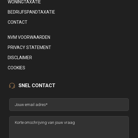
WONINGTAXATIE
BEDRIJFSPANDTAXATIE
CONTACT
NVM VOORWAARDEN
PRIVACY STATEMENT
DISCLAIMER
COOKIES
SNEL CONTACT