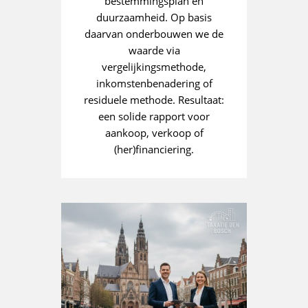
bestemmingsplan en
duurzaamheid. Op basis
daarvan onderbouwen we de
waarde via
vergelijkingsmethode,
inkomstenbenadering of
residuele methode. Resultaat:
een solide rapport voor
aankoop, verkoop of
(her)financiering.