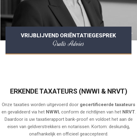
VRIJBLIJVEND ORIËNTATIEGESPREK
Gratis Advies
ERKENDE TAXATEURS (NWWI & NRVT)
Onze taxaties worden uitgevoerd door
gecertificeerde taxateurs
en gevalideerd via het
NWWI
, conform de richtlijnen van het
NRVT
.
Daardoor is uw taxatierapport bank-proof en voldoet het aan de
eisen van geldverstrekkers en notarissen. Kortom: deskundig,
onafhankelijk en officieel geaccepteerd.