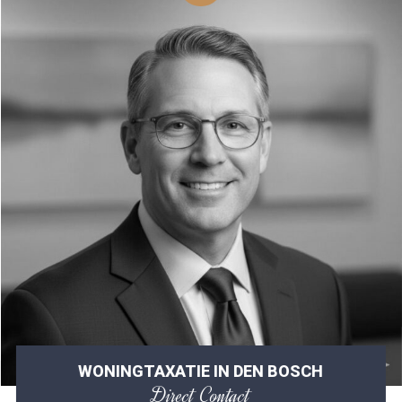
WONINGTAXATIE IN DEN BOSCH
Direct Contact