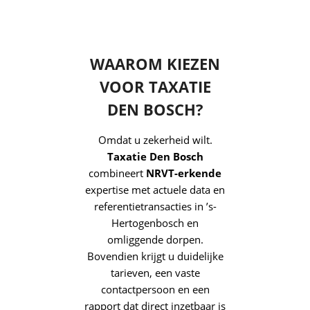
WAAROM KIEZEN
VOOR TAXATIE
DEN BOSCH?
Omdat u zekerheid wilt.
Taxatie Den Bosch
combineert
NRVT-erkende
expertise met actuele data en
referentietransacties in ’s-
Hertogenbosch en
omliggende dorpen.
Bovendien krijgt u duidelijke
tarieven, een vaste
contactpersoon en een
rapport dat direct inzetbaar is