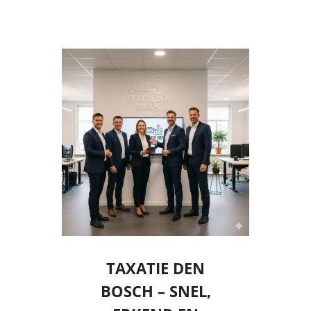
TAXATIE DEN
BOSCH – SNEL,