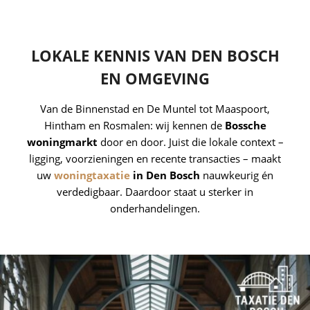
LOKALE KENNIS VAN DEN BOSCH
EN OMGEVING
Van de Binnenstad en De Muntel tot Maaspoort,
Hintham en Rosmalen: wij kennen de
Bossche
woningmarkt
door en door. Juist die lokale context –
ligging, voorzieningen en recente transacties – maakt
uw
woningtaxatie
in Den Bosch
nauwkeurig én
verdedigbaar. Daardoor staat u sterker in
onderhandelingen.