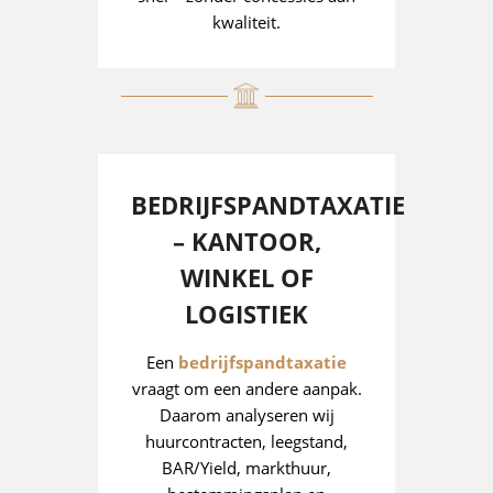
kwaliteit.
BEDRIJFSPANDTAXATIE
– KANTOOR,
WINKEL OF
LOGISTIEK
Een
bedrijfspandtaxatie
vraagt om een andere aanpak.
Daarom analyseren wij
huurcontracten, leegstand,
BAR/Yield, markthuur,