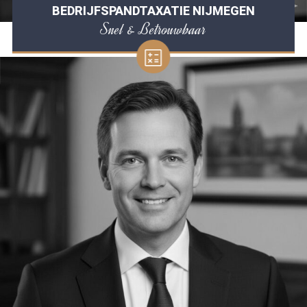
BEDRIJFSPANDTAXATIE NIJMEGEN
Snel & Betrouwbaar