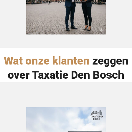
Wat onze klanten
zeggen
over Taxatie Den Bosch