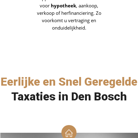
voor
hypotheek
, aankoop,
verkoop of herfinanciering. Zo
voorkomt u vertraging en
onduidelijkheid.
Eerlijke en Snel Geregelde
Taxaties in Den Bosch