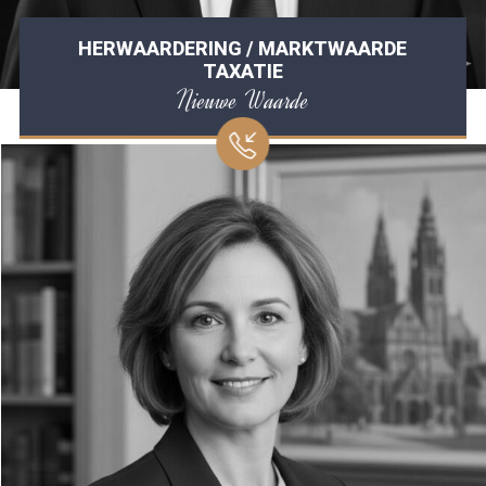
HERWAARDERING / MARKTWAARDE
TAXATIE
Nieuwe Waarde