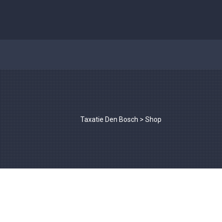
Taxatie Den Bosch
>
Shop