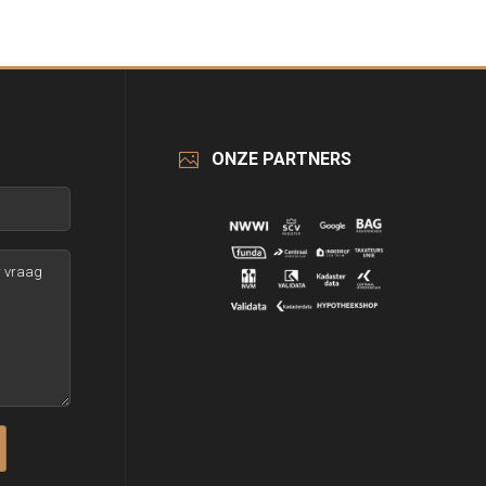
ONZE PARTNERS