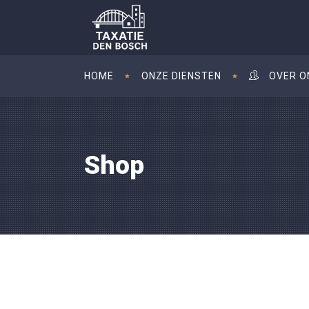
HOME
ONZE DIENSTEN
OVER O
Shop